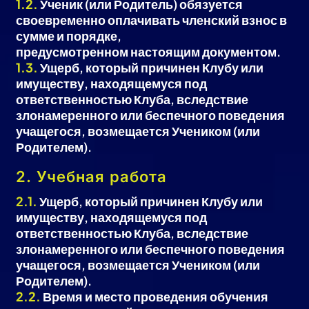
1.2.
Ученик (или Родитель) обязуется
своевременно оплачивать членский взнос в
сумме и порядке,
предусмотренном настоящим документом.
1.3.
Ущерб, который причинен Клубу или
имуществу, находящемуся под
ответственностью Клуба, вследствие
злонамеренного или беспечного поведения
учащегося, возмещается Учеником (или
Родителем).
2. Учебная работа
2.1.
Ущерб, который причинен Клубу или
имуществу, находящемуся под
ответственностью Клуба, вследствие
злонамеренного или беспечного поведения
учащегося, возмещается Учеником (или
Родителем).
2.2.
Время и место проведения обучения