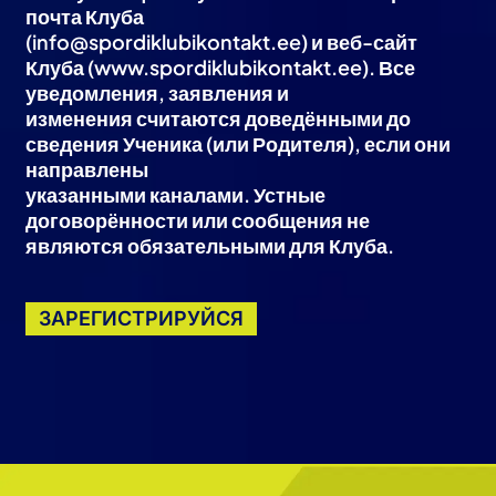
почта Клуба
(info@spordiklubikontakt.ee) и веб-сайт
Клуба (www.spordiklubikontakt.ee). Все
уведомления, заявления и
изменения считаются доведёнными до
сведения Ученика (или Родителя), если они
направлены
указанными каналами. Устные
договорённости или сообщения не
являются обязательными для Клуба.
ЗАРЕГИСТРИРУЙСЯ