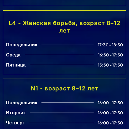
L4 - Женская борьба, возраст 8–12
лет
Понедельник
17:30 - 18:30
Среда
16:30 - 17:30
Пятница
15:30 - 17:30
N1 - возраст 8–12 лет
Понедельник
16:00 - 17:30
Вторник
16:00 - 17:30
Четверг
16:00 - 17:30