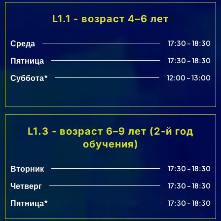
L1.1 - возраст 4–6 лет
Среда
17:30 - 18:30
Пятница
17:30 - 18:30
Суббота*
12:00 - 13:00
L1.3 - возраст 6–9 лет (2-й год
обучения)
Вторник
17:30 - 18:30
Четверг
17:30 - 18:30
Пятница*
17:30 - 18:30