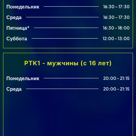
Понедельник
16:30 – 17:30
Среда
16:30 – 17:30
Пятница*
16:30 - 18:00
Суббота
12:00 - 13:00
PTK1 - мужчины (с 16 лет)
Понедельник
20:00 - 21:15
Среда
20:00 - 21:15