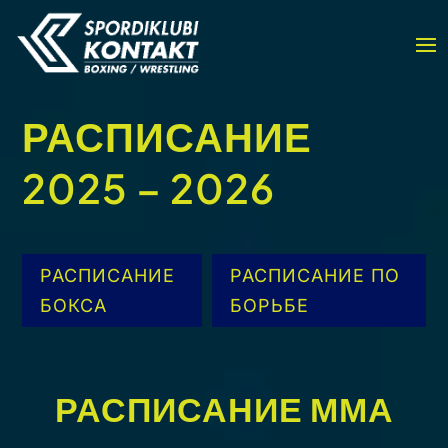
РАСПИСАНИЕ
2025 – 2026
РАСПИСАНИЕ
РАСПИСАНИЕ ПО
БОКСА
БОРЬБЕ
РАСПИСАНИЕ ММА