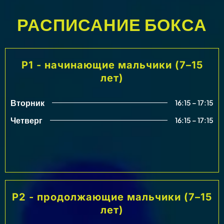
РАСПИСАНИЕ БОКСА
P1 - начинающие мальчики (7–15
лет)
Вторник
16:15 – 17:15
Четверг
16:15 – 17:15
P2 - продолжающие мальчики (7–15
лет)