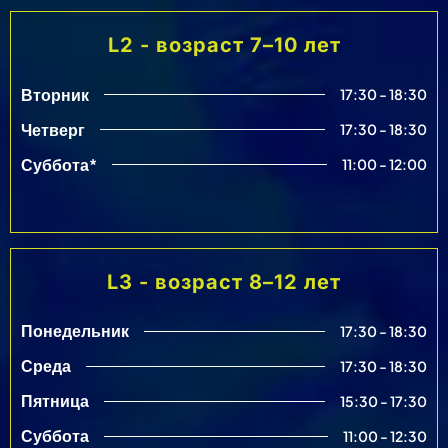
L2 - возраст 7–10 лет
Вторник
17:30 - 18:30
Четверг
17:30 - 18:30
Суббота*
11:00 - 12:00
L3 - возраст 8–12 лет
Понедельник
17:30 - 18:30
Среда
17:30 - 18:30
Пятница
15:30 - 17:30
Суббота
11:00 - 12:30