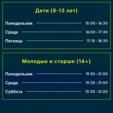
Дети (8-13 лет)
Понедельник
15:00 - 16:30
Среда
16:00 - 17:30
Пятница
17:15 - 18:30
Молодые и старше (14+)
Понедельник
19:30 - 21:00
Среда
19:30 - 21:00
Суббота
10:30 - 12:00