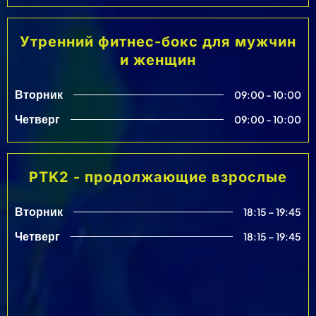
Утренний фитнес-бокс для мужчин
и женщин
Вторник
09:00 - 10:00
Четверг
09:00 - 10:00
PTK2 - продолжающие взрослые
Вторник
18:15 – 19:45
Четверг
18:15 – 19:45