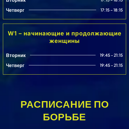
Четверг
17:15 – 18:15
W1 – начинающие и продолжающие
женщины
Вторник
19:45 - 21:15
Четверг
19:45 - 21:15
РАСПИСАНИЕ ПО
БОРЬБЕ