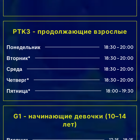
PTK3 - продолжающие взрослые
Понедельник
18:30 – 20:00
Вторник*
18:30 - 20:00
Среда
18:30 – 20:00
Четверг*
18:30 - 20:00
Пятница*
18:00 - 19:30
G1 - начинающие девочки (10–14
лет)
Вторник
17:15 – 18:15