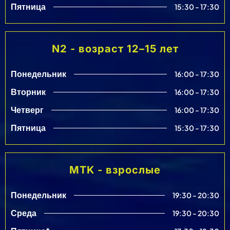
Пятница
15:30 - 17:30
N2 - возраст 12–15 лет
Понедельник
16:00 - 17:30
Вторник
16:00 - 17:30
Четверг
16:00 - 17:30
Пятница
15:30 - 17:30
MTK - взрослые
Понедельник
19:30 - 20:30
Среда
19:30 - 20:30