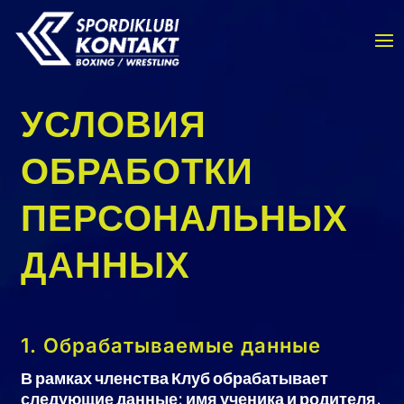
УСЛОВИЯ
ОБРАБОТКИ
ПЕРСОНАЛЬНЫХ
ДАННЫХ
1. Обрабатываемые данные
В рамках членства Клуб обрабатывает
следующие данные: имя ученика и родителя,